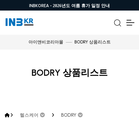
INBKOREA -
2026년도 여름 휴가 일정 안내
BODRY 상품리스트
아이앤비코리아몰
BODRY 상품리스트
헬스케어
BODRY