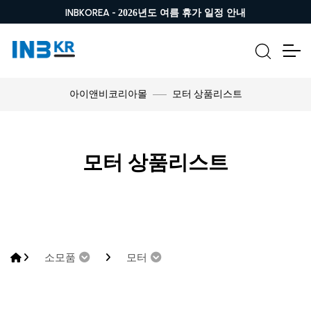
INBKOREA -
2026년도 여름 휴가 일정 안내
모터 상품리스트
아이앤비코리아몰
모터 상품리스트
소모품
모터