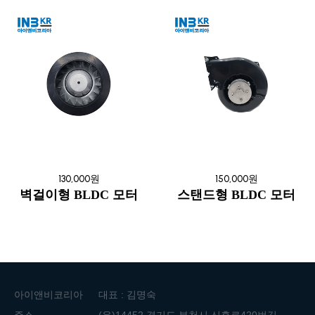
130,000원
150,000원
벽걸이형 BLDC 모터
스탠드형 BLDC 모터
아이앤비코리아
대표 : 김명숙