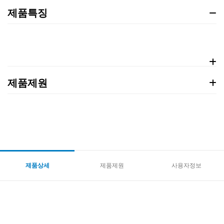
제품특징
제품제원
제품상세
제품제원
사용자정보