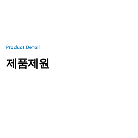
Product Detail
제품제원