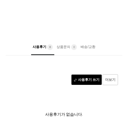
사용후기
상품문의
배송/교환
0
0
사용후기 쓰기
더보기
사용후기가 없습니다.