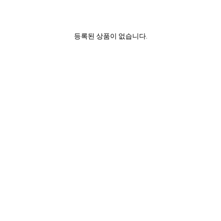
등록된 상품이 없습니다.