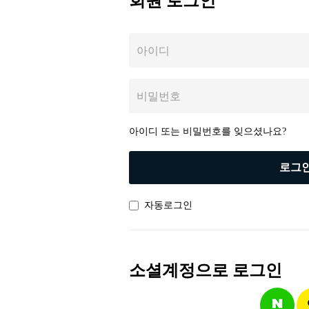
회원 로그인
아이디
비밀번호
아이디 또는 비밀번호를 잊으셨나요?
로그
자동로그인
소셜계정으로 로그인