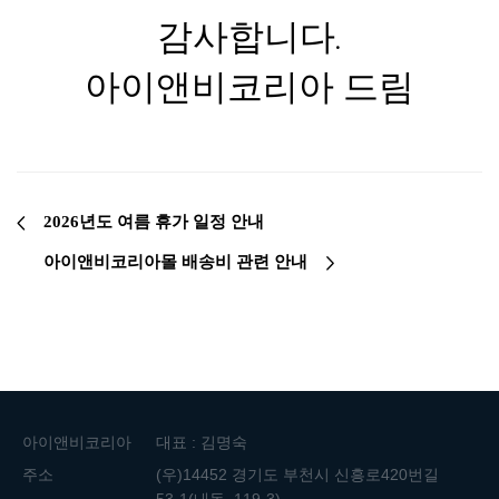
감사합니다.
아이앤비코리아 드림
2026년도 여름 휴가 일정 안내
아이앤비코리아몰 배송비 관련 안내
아이앤비코리아
대표 : 김명숙
주소
(우)14452 경기도 부천시 신흥로420번길