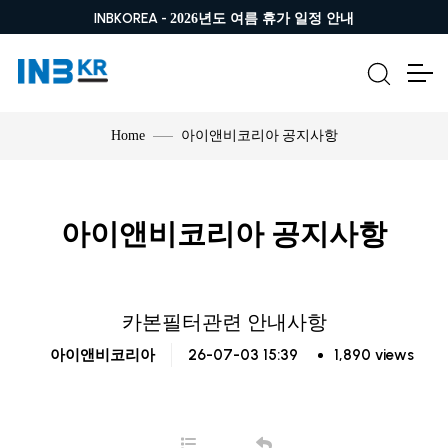
INBKOREA -
2026년도 여름 휴가 일정 안내
아이앤비코리아 공지사항
Home
아이앤비코리아 공지사항
카본필터관련 안내사항
26-07-03 15:39
1,890 views
아이앤비코리아